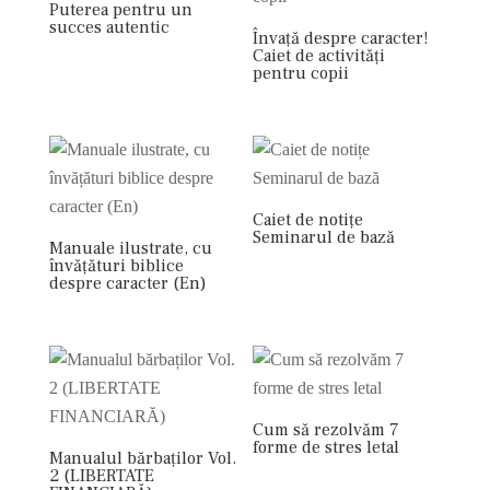
Puterea pentru un
succes autentic
Învață despre caracter!
Caiet de activități
pentru copii
Caiet de notițe
Seminarul de bază
Manuale ilustrate, cu
învățături biblice
despre caracter (En)
Cum să rezolvăm 7
forme de stres letal
Manualul bărbaților Vol.
2 (LIBERTATE