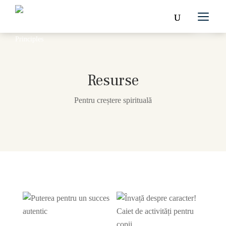
Resurse
Pentru creștere spirituală