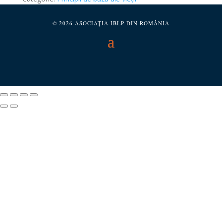
© 2026 ASOCIAȚIA IBLP DIN ROMÂNIA