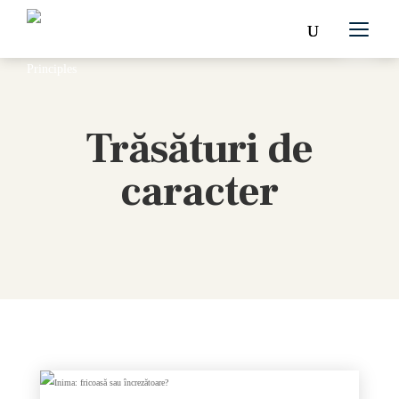
Trăsături de
caracter