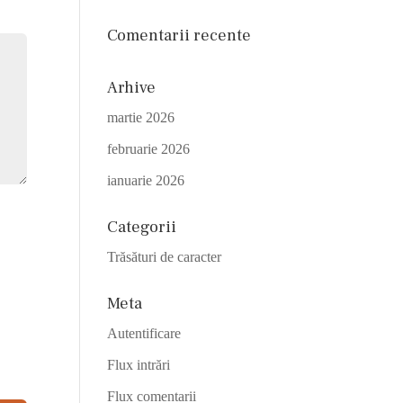
Comentarii recente
Arhive
martie 2026
februarie 2026
ianuarie 2026
Categorii
Trăsături de caracter
Meta
Autentificare
Flux intrări
Flux comentarii