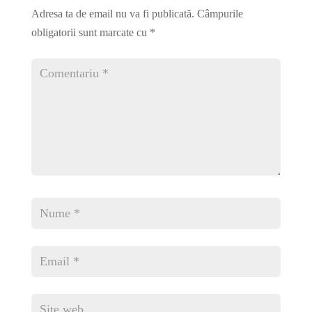
Adresa ta de email nu va fi publicată.
Câmpurile
obligatorii sunt marcate cu
*