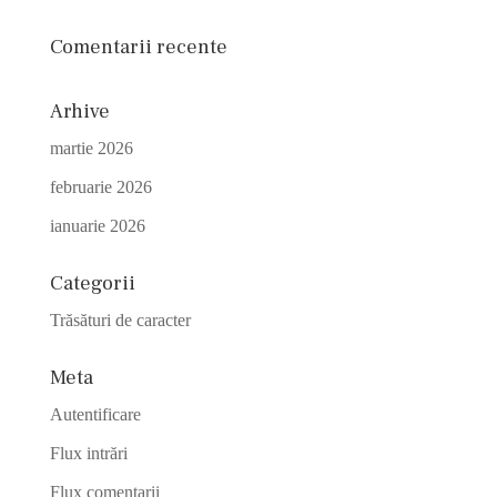
Comentarii recente
Arhive
martie 2026
februarie 2026
ianuarie 2026
Categorii
Trăsături de caracter
Meta
Autentificare
Flux intrări
Flux comentarii