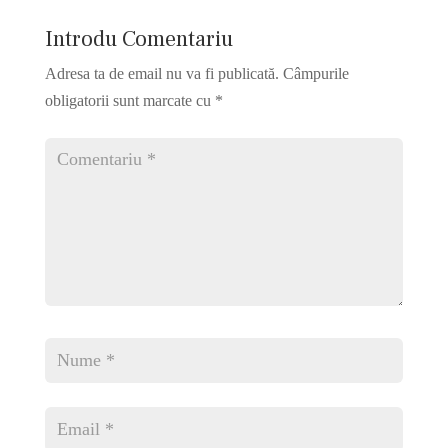
Introdu Comentariu
Adresa ta de email nu va fi publicată.
Câmpurile
obligatorii sunt marcate cu
*