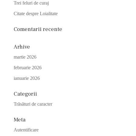
Trei feluri de curaj
Citate despre Loialitate
Comentarii recente
Arhive
martie 2026
februarie 2026
ianuarie 2026
Categorii
Trăsături de caracter
Meta
Autentificare